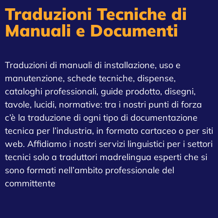
Traduzioni Tecniche di
Manuali e Documenti
Traduzioni di manuali di installazione, uso e
manutenzione, schede tecniche, dispense,
cataloghi professionali, guide prodotto, disegni,
tavole, lucidi, normative: tra i nostri punti di forza
c’è la traduzione di ogni tipo di documentazione
tecnica per l’industria, in formato cartaceo o per siti
web. Affidiamo i nostri servizi linguistici per i settori
tecnici solo a traduttori madrelingua esperti che si
sono formati nell’ambito professionale del
committente