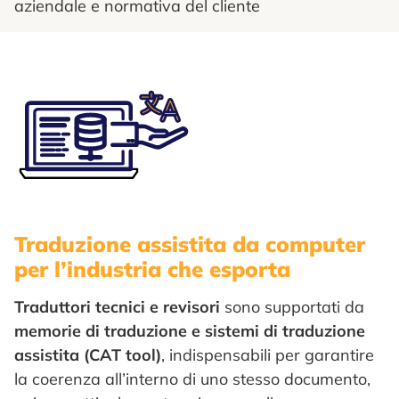
aziendale e normativa del cliente
Traduzione assistita da computer
per l’industria che esporta
Traduttori tecnici e revisori
sono supportati da
memorie di traduzione e sistemi di traduzione
assistita (CAT tool)
, indispensabili per garantire
la coerenza all’interno di uno stesso documento,