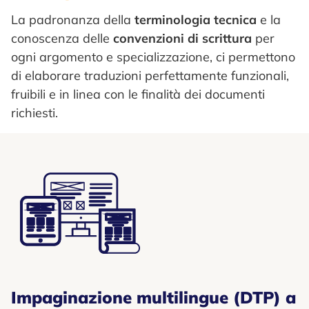
La padronanza della
terminologia tecnica
e la
conoscenza delle
convenzioni di scrittura
per
ogni argomento e specializzazione, ci permettono
di elaborare traduzioni perfettamente funzionali,
fruibili e in linea con le finalità dei documenti
richiesti.
Impaginazione multilingue (DTP) a