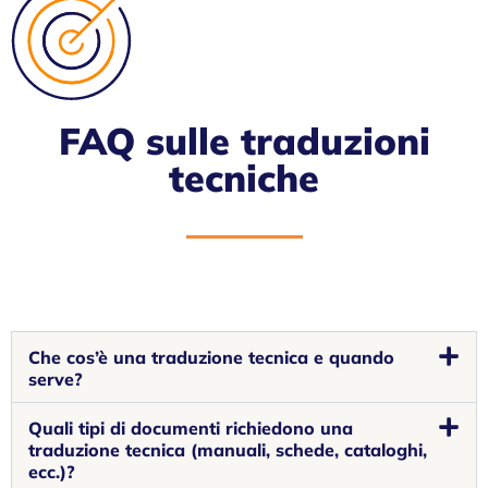
FAQ sulle traduzioni
tecniche
Che cos’è una traduzione tecnica e quando
serve?
Quali tipi di documenti richiedono una
traduzione tecnica (manuali, schede, cataloghi,
ecc.)?