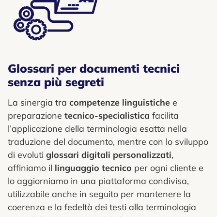
Glossari per documenti tecnici
senza più segreti
La sinergia tra
competenze linguistiche
e
preparazione
tecnico-specialistica
facilita
l’applicazione della terminologia esatta nella
traduzione del documento, mentre con lo sviluppo
di evoluti
glossari digitali personalizzati
,
affiniamo il
linguaggio tecnico
per ogni cliente e
lo aggiorniamo in una piattaforma condivisa,
utilizzabile anche in seguito per mantenere la
coerenza e la fedeltà dei testi alla terminologia