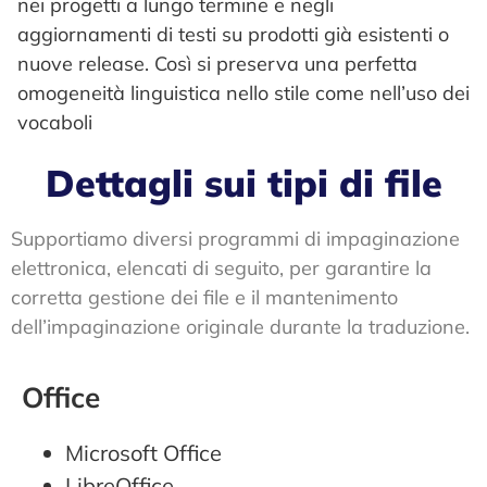
nei progetti a lungo termine e negli
aggiornamenti di testi su prodotti già esistenti o
nuove release. Così si preserva una perfetta
omogeneità linguistica nello stile come nell’uso dei
vocaboli
Dettagli sui tipi di file
Supportiamo diversi programmi di impaginazione
elettronica, elencati di seguito, per garantire la
corretta gestione dei file e il mantenimento
dell’impaginazione originale durante la traduzione.
Office
Microsoft Office
LibreOffice