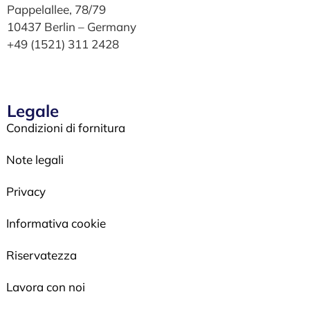
Pappelallee, 78/79
10437 Berlin – Germany
+49 (1521) 311 2428
Legale
Condizioni di fornitura
Note legali
Privacy
Informativa cookie
Riservatezza
Lavora con noi