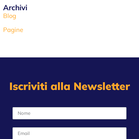
Archivi
Blog
Pagine
Iscriviti alla Newsletter