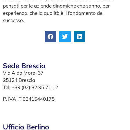
pensati per le aziende dinamiche che sanno, per
esperienza, che la qualità è il fondamento del
successo.
Sede Brescia
Via Aldo Moro, 37
25124 Brescia
Tel: +39 (02) 82 95 71 12
P. IVA IT 03415440175
Ufficio Berlino