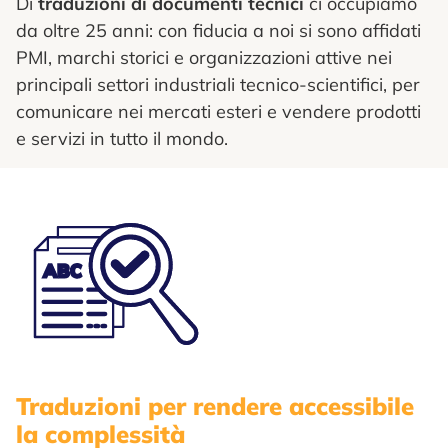
Di
traduzioni di documenti tecnici
ci occupiamo
da oltre 25 anni: con fiducia a noi si sono affidati
PMI, marchi storici e organizzazioni attive nei
principali settori industriali tecnico-scientifici, per
comunicare nei mercati esteri e vendere prodotti
e servizi in tutto il mondo.
Traduzioni per rendere accessibile
la complessità