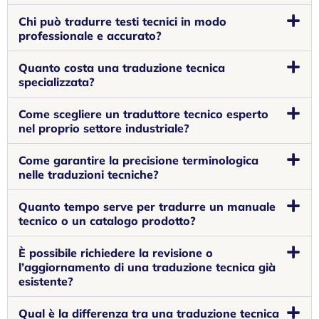
Chi può tradurre testi tecnici in modo
professionale e accurato?
Quanto costa una traduzione tecnica
specializzata?
Come scegliere un traduttore tecnico esperto
nel proprio settore industriale?
Come garantire la precisione terminologica
nelle traduzioni tecniche?
Quanto tempo serve per tradurre un manuale
tecnico o un catalogo prodotto?
È possibile richiedere la revisione o
l’aggiornamento di una traduzione tecnica già
esistente?
Qual è la differenza tra una traduzione tecnica