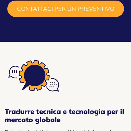
CONTATTACI PER UN PREVENTIVO
Tradurre tecnica e tecnologia per il
mercato globale