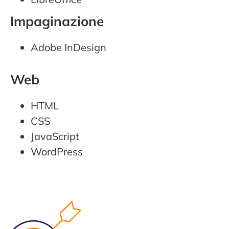
Impaginazione
Adobe InDesign
Web
HTML
CSS
JavaScript
WordPress