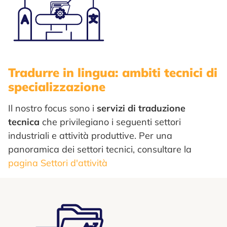
Tradurre in lingua: ambiti tecnici di
specializzazione
Il nostro focus sono i
servizi di traduzione
tecnica
che privilegiano i seguenti settori
industriali e attività produttive. Per una
panoramica dei settori tecnici, consultare la
pagina Settori d'attività