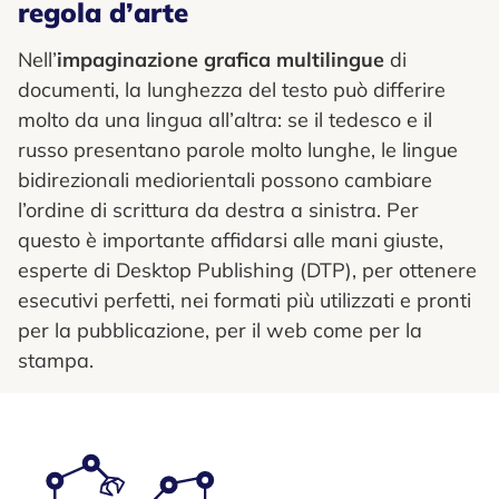
regola d’arte
Nell’
impaginazione grafica multilingue
di
documenti, la lunghezza del testo può differire
molto da una lingua all’altra: se il tedesco e il
russo presentano parole molto lunghe, le lingue
bidirezionali mediorientali possono cambiare
l’ordine di scrittura da destra a sinistra. Per
questo è importante affidarsi alle mani giuste,
esperte di Desktop Publishing (DTP), per ottenere
esecutivi perfetti, nei formati più utilizzati e pronti
per la pubblicazione, per il web come per la
stampa.