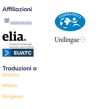
Affiliazioni
Traduzioni a
Brescia
Milano
Bergamo