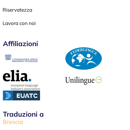
Riservatezza
Lavora con noi
Affiliazioni
Traduzioni a
Brescia