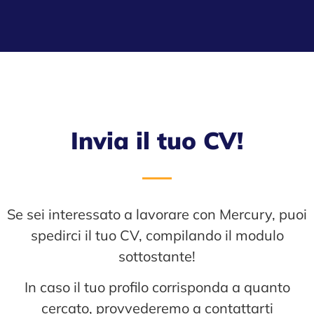
Invia il tuo CV!
Se sei interessato a lavorare con Mercury, puoi
spedirci il tuo CV, compilando il modulo
sottostante!
In caso il tuo profilo corrisponda a quanto
cercato, provvederemo a contattarti