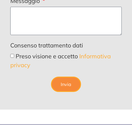
Messaggio
Consenso trattamento dati
Preso visione e accetto
Informativa
privacy
Invia