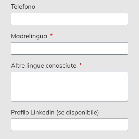
Telefono
Madrelingua
Altre lingue conosciute
Profilo LinkedIn (se disponibile)