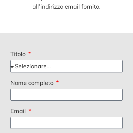
all’indirizzo email fornito.
Titolo
Nome completo
Email