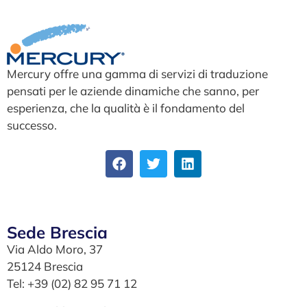
Mercury offre una gamma di servizi di traduzione
pensati per le aziende dinamiche che sanno, per
esperienza, che la qualità è il fondamento del
successo.
Sede Brescia
Via Aldo Moro, 37
25124 Brescia
Tel: +39 (02) 82 95 71 12