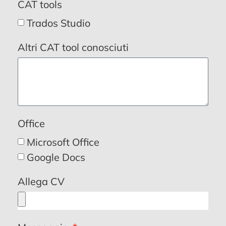
CAT tools
Trados Studio
Altri CAT tool conosciuti
Office
Microsoft Office
Google Docs
Allega CV