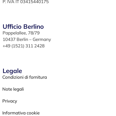
P. IVA IT 03415440175
Ufficio Berlino
Pappelallee, 78/79
10437 Berlin – Germany
+49 (1521) 311 2428
Legale
Condizioni di fornitura
Note legali
Privacy
Informativa cookie