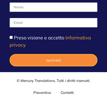
Preso visione e accetto
Informativa
privacy
Iscrivimi
© Mercury Translations. Tutti i diritti riservati.
Preventivo
Contatti