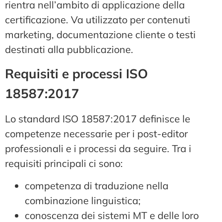
rientra nell’ambito di applicazione della
certificazione. Va utilizzato per contenuti
marketing, documentazione cliente o testi
destinati alla pubblicazione.
Requisiti e processi ISO
18587:2017
Lo standard ISO 18587:2017 definisce le
competenze necessarie per i post-editor
professionali e i processi da seguire. Tra i
requisiti principali ci sono:
competenza di traduzione nella
combinazione linguistica;
conoscenza dei sistemi MT e delle loro