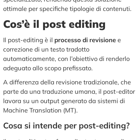
ottimale per specifiche tipologie di contenuti.
Cos’è il post editing
Il post-editing è il
processo di revisione
e
correzione di un testo tradotto
automaticamente, con l’obiettivo di renderlo
adeguato allo scopo prefissato.
A differenza della revisione tradizionale, che
parte da una traduzione umana, il post-editor
lavora su un output generato da sistemi di
Machine Translation (MT).
Cosa si intende per post-editing?