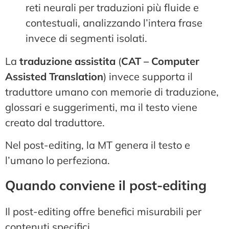
reti neurali per traduzioni più fluide e
contestuali, analizzando l’intera frase
invece di segmenti isolati.
La
traduzione assistita
(
CAT – Computer
Assisted Translation
) invece supporta il
traduttore umano con memorie di traduzione,
glossari e suggerimenti, ma il testo viene
creato dal traduttore.
Nel post-editing, la MT genera il testo e
l’umano lo perfeziona.
Quando conviene il post-editing
Il post-editing offre benefici misurabili per
contenuti specifici.