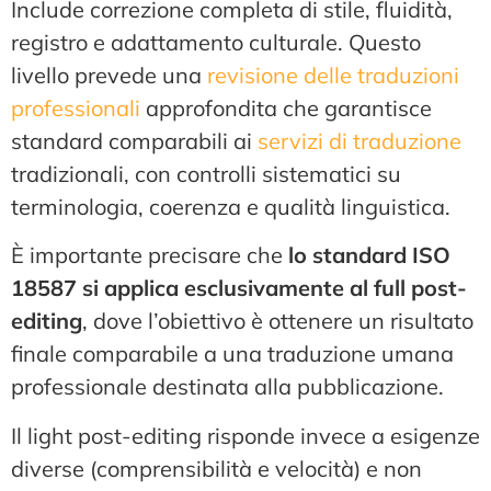
Include correzione completa di stile, fluidità,
registro e adattamento culturale. Questo
livello prevede una
revisione delle traduzioni
professionali
approfondita che garantisce
standard comparabili ai
servizi di traduzione
tradizionali, con controlli sistematici su
terminologia, coerenza e qualità linguistica.
È importante precisare che
lo standard ISO
18587 si applica esclusivamente al full post-
editing
, dove l’obiettivo è ottenere un risultato
finale comparabile a una traduzione umana
professionale destinata alla pubblicazione.
Il light post-editing risponde invece a esigenze
diverse (comprensibilità e velocità) e non