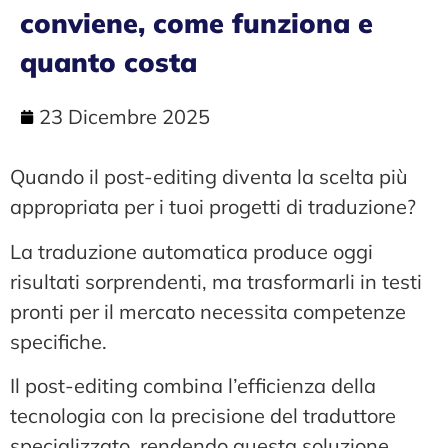
conviene, come funziona e
quanto costa
23 Dicembre 2025
Quando il post-editing diventa la scelta più
appropriata per i tuoi progetti di traduzione?
La traduzione automatica produce oggi
risultati sorprendenti, ma trasformarli in testi
pronti per il mercato necessita competenze
specifiche.
Il post-editing combina l’efficienza della
tecnologia con la precisione del traduttore
specializzato, rendendo questa soluzione