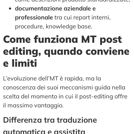
documentazione aziendale e
professionale
tra cui report interni,
procedure, knowledge base.
Come funziona MT post
editing, quando conviene
e limiti
L’evoluzione dell’MT è rapida, ma la
conoscenza dei suoi meccanismi guida nella
scelta del momento in cui il post-editing offre
il massimo vantaggio.
Differenza tra traduzione
automatica e assistita