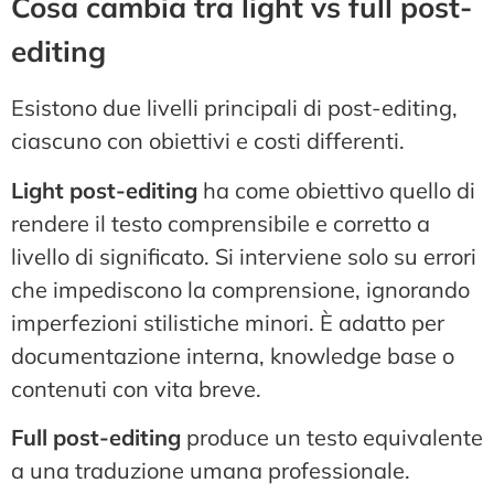
Cosa cambia tra light vs full post-
editing
Esistono due livelli principali di post-editing,
ciascuno con obiettivi e costi differenti.
Light post-editing
ha come obiettivo quello di
rendere il testo comprensibile e corretto a
livello di significato. Si interviene solo su errori
che impediscono la comprensione, ignorando
imperfezioni stilistiche minori. È adatto per
documentazione interna, knowledge base o
contenuti con vita breve.
Full post-editing
produce un testo equivalente
a una traduzione umana professionale.