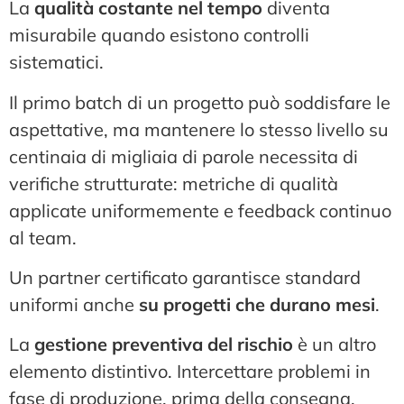
La
qualità costante nel tempo
diventa
misurabile quando esistono controlli
sistematici.
Il primo batch di un progetto può soddisfare le
aspettative, ma mantenere lo stesso livello su
centinaia di migliaia di parole necessita di
verifiche strutturate: metriche di qualità
applicate uniformemente e feedback continuo
al team.
Un partner certificato garantisce standard
uniformi anche
su progetti che durano mesi
.
La
gestione preventiva del rischio
è un altro
elemento distintivo. Intercettare problemi in
fase di produzione, prima della consegna,