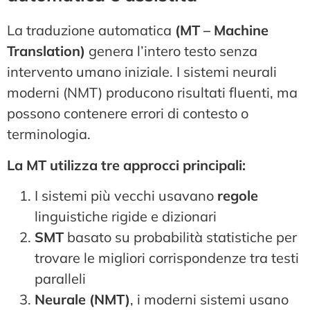
La traduzione automatica
(MT – Machine
Translation)
genera l’intero testo senza
intervento umano iniziale. I sistemi neurali
moderni (NMT) producono risultati fluenti, ma
possono contenere errori di contesto o
terminologia.
La MT utilizza tre approcci principali:
I sistemi più vecchi usavano
regole
linguistiche rigide e dizionari
SMT
basato su probabilità statistiche per
trovare le migliori corrispondenze tra testi
paralleli
Neurale (NMT)
, i moderni sistemi usano