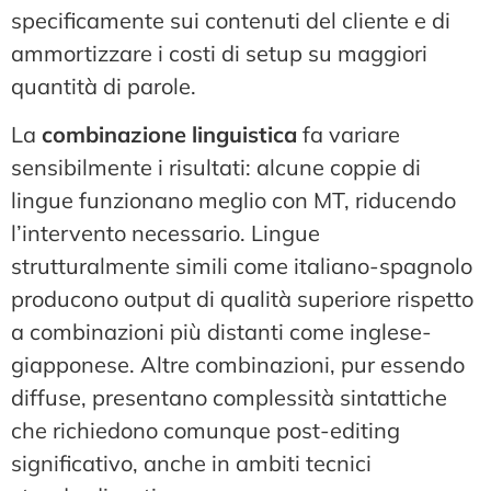
specificamente sui contenuti del cliente e di
ammortizzare i costi di setup su maggiori
quantità di parole.
La
combinazione linguistica
fa variare
sensibilmente i risultati: alcune coppie di
lingue funzionano meglio con MT, riducendo
l’intervento necessario. Lingue
strutturalmente simili come italiano-spagnolo
producono output di qualità superiore rispetto
a combinazioni più distanti come inglese-
giapponese. Altre combinazioni, pur essendo
diffuse, presentano complessità sintattiche
che richiedono comunque post-editing
significativo, anche in ambiti tecnici