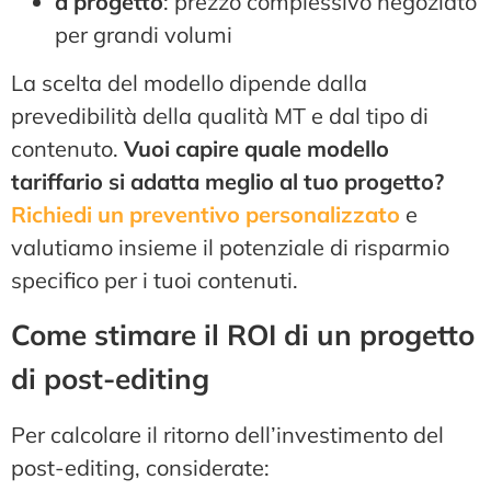
a progetto
: prezzo complessivo negoziato
per grandi volumi
La scelta del modello dipende dalla
prevedibilità della qualità MT e dal tipo di
contenuto.
Vuoi capire quale modello
tariffario si adatta meglio al tuo progetto?
Richiedi un preventivo personalizzato
e
valutiamo insieme il potenziale di risparmio
specifico per i tuoi contenuti.
Come stimare il ROI di un progetto
di post-editing
Per calcolare il ritorno dell’investimento del
post-editing, considerate: