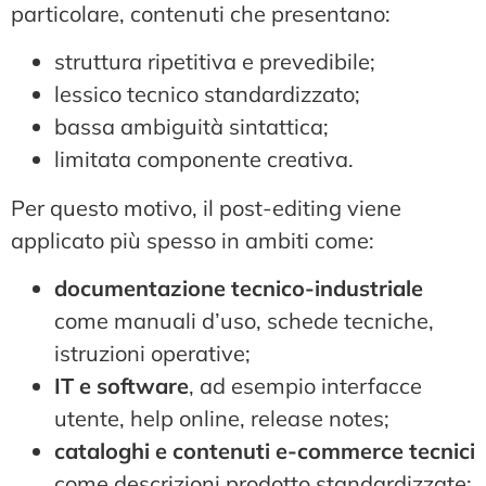
particolare, contenuti che presentano:
struttura ripetitiva e prevedibile;
lessico tecnico standardizzato;
bassa ambiguità sintattica;
limitata componente creativa.
Per questo motivo, il post-editing viene
applicato più spesso in ambiti come:
documentazione tecnico-industriale
come manuali d’uso, schede tecniche,
istruzioni operative;
IT e software
, ad esempio interfacce
utente, help online, release notes;
cataloghi e contenuti e-commerce tecnici
come descrizioni prodotto standardizzate;