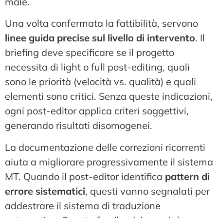
male.
Una volta confermata la fattibilità, servono
linee guida precise sul livello di intervento
. Il
briefing deve specificare se il progetto
necessita di light o full post-editing, quali
sono le priorità (velocità vs. qualità) e quali
elementi sono critici. Senza queste indicazioni,
ogni post-editor applica criteri soggettivi,
generando risultati disomogenei.
La documentazione delle correzioni ricorrenti
aiuta a migliorare progressivamente il sistema
MT. Quando il post-editor identifica
pattern di
errore sistematici
, questi vanno segnalati per
addestrare il sistema di traduzione