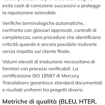
evita costi di correzione successivi e protegge
la reputazione aziendale.
Verifiche terminologiche automatiche,
confronto con glossari approvati, controlli di
completezza, sono procedure che identificano
criticità quando è ancora possibile risolverle
senza impatto sul cliente finale.
Volumi elevati di traduzione necessitano di
fornitori con processi verificabili. La
certificazione ISO 18587 di Mercury
Translations garantisce standard documentati
e risultati uniformi tra progetti diversi.
Metriche di qualità (BLEU, HTER,