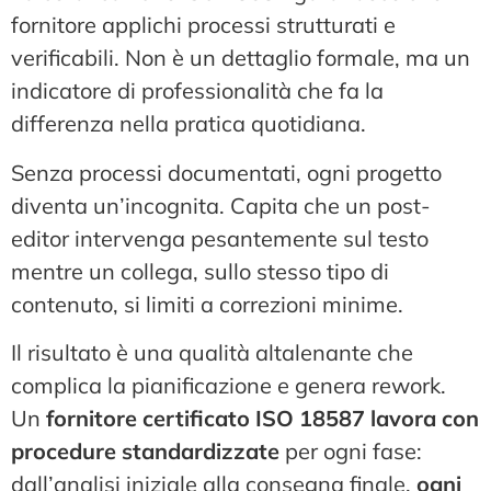
fornitore applichi processi strutturati e
verificabili. Non è un dettaglio formale, ma un
indicatore di professionalità che fa la
differenza nella pratica quotidiana.
Senza processi documentati, ogni progetto
diventa un’incognita. Capita che un post-
editor intervenga pesantemente sul testo
mentre un collega, sullo stesso tipo di
contenuto, si limiti a correzioni minime.
Il risultato è una qualità altalenante che
complica la pianificazione e genera rework.
Un
fornitore certificato ISO 18587 lavora con
procedure standardizzate
per ogni fase:
dall’analisi iniziale alla consegna finale,
ogni