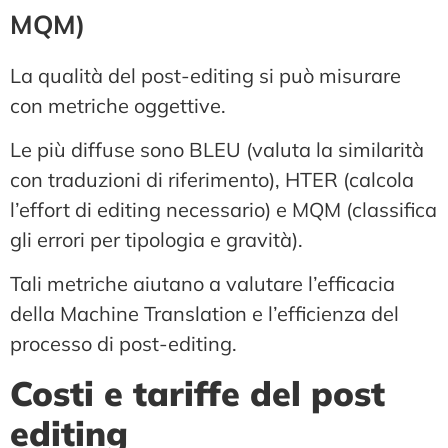
MQM)
La qualità del post-editing si può misurare
con metriche oggettive.
Le più diffuse sono BLEU (valuta la similarità
con traduzioni di riferimento), HTER (calcola
l’effort di editing necessario) e MQM (classifica
gli errori per tipologia e gravità).
Tali metriche aiutano a valutare l’efficacia
della Machine Translation e l’efficienza del
processo di post-editing.
Costi e tariffe del post
editing