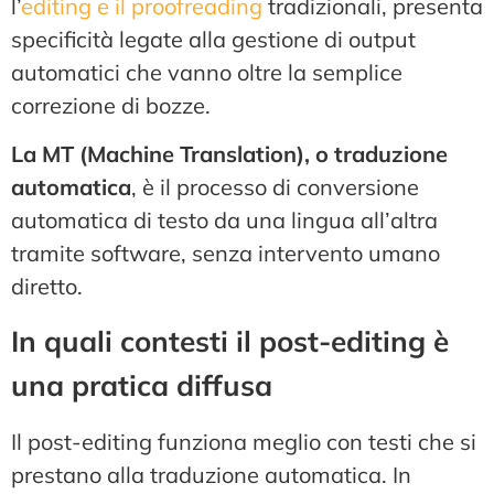
l’
editing e il proofreading
tradizionali, presenta
specificità legate alla gestione di output
automatici che vanno oltre la semplice
correzione di bozze.
La MT (Machine Translation), o traduzione
automatica
, è il processo di conversione
automatica di testo da una lingua all’altra
tramite software, senza intervento umano
diretto.
In quali contesti il post-editing è
una pratica diffusa
Il post-editing funziona meglio con testi che si
prestano alla traduzione automatica. In