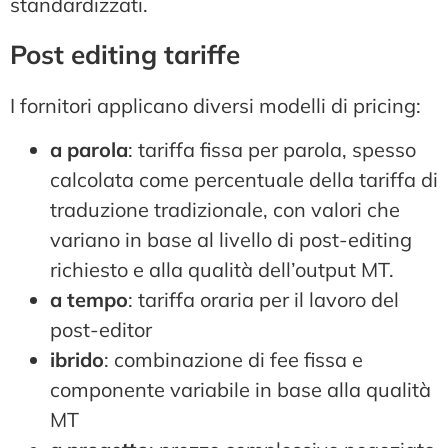
standardizzati.
Post editing tariffe
I fornitori applicano diversi modelli di pricing:
a parola
: tariffa fissa per parola, spesso
calcolata come percentuale della tariffa di
traduzione tradizionale, con valori che
variano in base al livello di post-editing
richiesto e alla qualità dell’output MT.
a tempo
: tariffa oraria per il lavoro del
post-editor
ibrido
: combinazione di fee fissa e
componente variabile in base alla qualità
MT