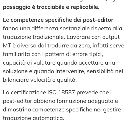
passaggio è tracciabile e replicabile
.
Le
competenze specifiche dei post-editor
fanno una differenza sostanziale rispetto alla
traduzione tradizionale. Lavorare con output
MT è diverso dal tradurre da zero, infatti serve
familiarità con i pattern di errore tipici,
capacità di valutare quando accettare una
soluzione e quando intervenire, sensibilità nel
bilanciare velocità e qualità.
La certificazione ISO 18587 prevede che i
post-editor abbiano formazione adeguata e
dimostrino competenze specifiche nel gestire
traduzione automatica.