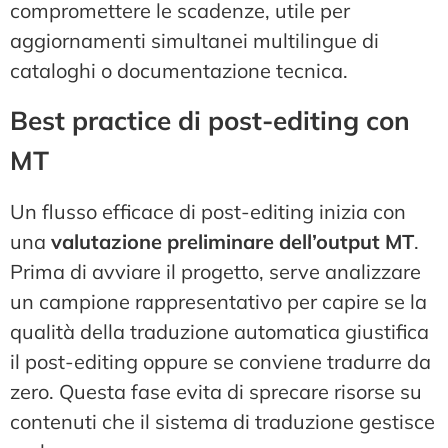
compromettere le scadenze, utile per
aggiornamenti simultanei multilingue di
cataloghi o documentazione tecnica.
Best practice di post-editing con
MT
Un flusso efficace di post-editing inizia con
una
valutazione preliminare dell’output MT
.
Prima di avviare il progetto, serve analizzare
un campione rappresentativo per capire se la
qualità della traduzione automatica giustifica
il post-editing oppure se conviene tradurre da
zero. Questa fase evita di sprecare risorse su
contenuti che il sistema di traduzione gestisce