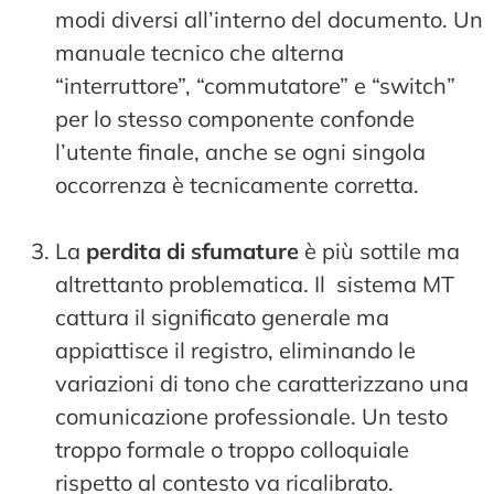
modi diversi all’interno del documento. Un
manuale tecnico che alterna
“interruttore”, “commutatore” e “switch”
per lo stesso componente confonde
l’utente finale, anche se ogni singola
occorrenza è tecnicamente corretta.
La
perdita di sfumature
è più sottile ma
altrettanto problematica. Il sistema MT
cattura il significato generale ma
appiattisce il registro, eliminando le
variazioni di tono che caratterizzano una
comunicazione professionale. Un testo
troppo formale o troppo colloquiale
rispetto al contesto va ricalibrato.