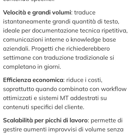
Velocità e grandi volumi
: traduce
istantaneamente grandi quantità di testo,
ideale per documentazione tecnica ripetitiva,
comunicazioni interne o knowledge base
aziendali. Progetti che richiederebbero
settimane con traduzione tradizionale si
completano in giorni.
Efficienza economica
: riduce i costi,
soprattutto quando combinato con workflow
ottimizzati e sistemi MT addestrati su
contenuti specifici del cliente.
Scalabilità per picchi di lavoro
: permette di
gestire aumenti improvvisi di volume senza