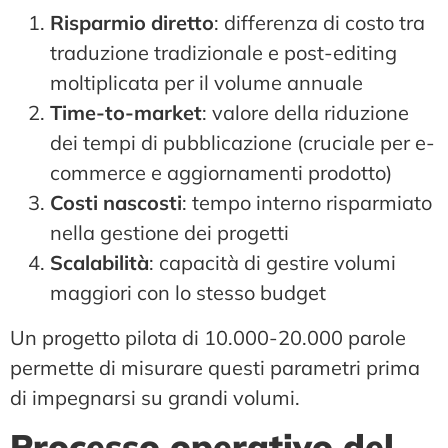
Risparmio diretto
: differenza di costo tra
traduzione tradizionale e post-editing
moltiplicata per il volume annuale
Time-to-market
: valore della riduzione
dei tempi di pubblicazione (cruciale per e-
commerce e aggiornamenti prodotto)
Costi nascosti
: tempo interno risparmiato
nella gestione dei progetti
Scalabilità
: capacità di gestire volumi
maggiori con lo stesso budget
Un progetto pilota di 10.000-20.000 parole
permette di misurare questi parametri prima
di impegnarsi su grandi volumi.
Processo operativo del