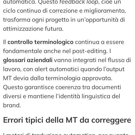
automatica. Questo
feedback loop
, cioè un
ciclo continuo di correzione e miglioramento,
trasforma ogni progetto in un’opportunità di
ottimizzazione futura.
Il
controllo terminologico
continua a essere
fondamentale anche nel post-editing. I
glossari aziendali
vanno integrati nel flusso di
lavoro, con alert automatici quando l’output
MT devia dalla terminologia approvata.
Questo garantisce coerenza tra documenti
diversi e mantiene l’identità linguistica del
brand.
Errori tipici della MT da correggere