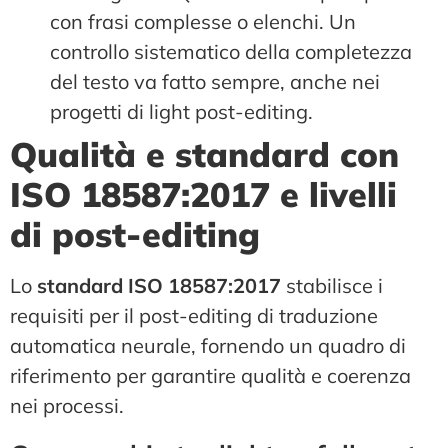
con frasi complesse o elenchi. Un
controllo sistematico della completezza
del testo va fatto sempre, anche nei
progetti di light post-editing.
Qualità e standard con
ISO 18587:2017 e livelli
di post-editing
Lo
standard ISO 18587:2017
stabilisce i
requisiti per il post-editing di traduzione
automatica neurale, fornendo un quadro di
riferimento per garantire qualità e coerenza
nei processi.