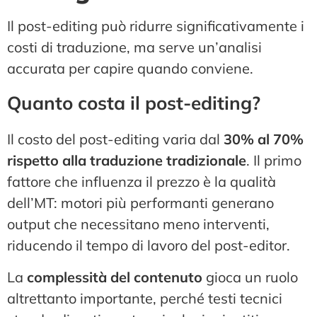
Il post-editing può ridurre significativamente i
costi di traduzione, ma serve un’analisi
accurata per capire quando conviene.
Quanto costa il post-editing?
Il costo del post-editing varia dal
30% al 70%
rispetto alla traduzione tradizionale
. Il primo
fattore che influenza il prezzo è la qualità
dell’MT: motori più performanti generano
output che necessitano meno interventi,
riducendo il tempo di lavoro del post-editor.
La
complessità del contenuto
gioca un ruolo
altrettanto importante, perché testi tecnici