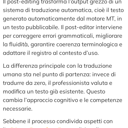
Il post-editing trasforma l’output grezzo di un
sistema di traduzione automatica, cioè il testo
generato automaticamente dal motore MT, in
un testo pubblicabile. Il post-editor interviene
per correggere errori grammaticali, migliorare
la fluidità, garantire coerenza terminologica e
adattare il registro al contesto d’uso.
La differenza principale con la traduzione
umana sta nel punto di partenza: invece di
tradurre da zero, il professionista valuta e
modifica un testo già esistente. Questo
cambia l’approccio cognitivo e le competenze
necessarie.
Sebbene il processo condivida aspetti con