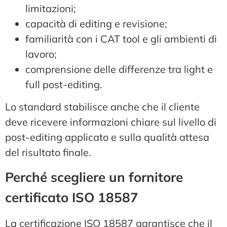
limitazioni;
capacità di editing e revisione;
familiarità con i CAT tool e gli ambienti di
lavoro;
comprensione delle differenze tra light e
full post-editing.
Lo standard stabilisce anche che il cliente
deve ricevere informazioni chiare sul livello di
post-editing applicato e sulla qualità attesa
del risultato finale.
Perché scegliere un fornitore
certificato ISO 18587
La certificazione ISO 18587 garantisce che il