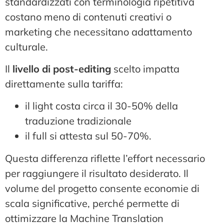
standardizzati con terminologia ripetitiva
costano meno di contenuti creativi o
marketing che necessitano adattamento
culturale.
Il
livello di post-editing
scelto impatta
direttamente sulla tariffa:
il light costa circa il 30-50% della
traduzione tradizionale
il full si attesta sul 50-70%.
Questa differenza riflette l’effort necessario
per raggiungere il risultato desiderato. Il
volume del progetto consente economie di
scala significative, perché permette di
ottimizzare la Machine Translation